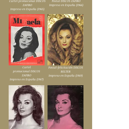
Cartel promocional DISCOS
Postal DISCOS ZAFIRO
ZAFIRO
Impreso en España (1966)
Impreso en España (1965)
Cartel
Postal-felicitación DISCOS
promocional DISCOS
BELTER
ZAFIRO
Impreso en España (1969)
Impreso en España (1967)