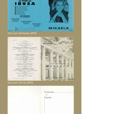
Gira por Alemania (1973)
Gira por Grecia (1973)