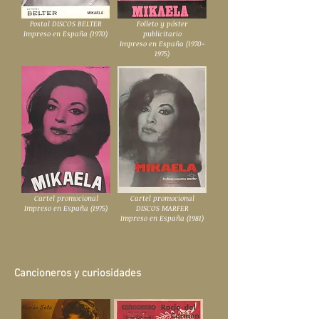
Postal DISCOS BELTER
Folleto y póster
Impreso en España (1970)
publicitario
Impreso en España
(1970-
1975)
Cartel promocional
Cartel promocional
Impreso en España (1975)
DISCOS MARFER
Impreso en España (1981)
Cancioneros y curiosidades