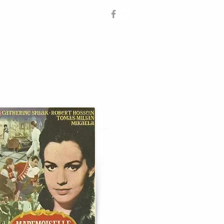
CONTACTO